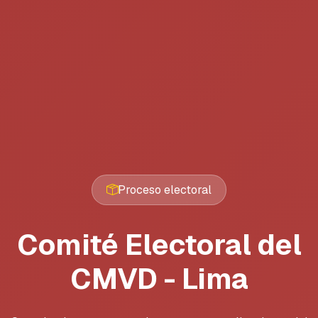
Proceso electoral
Comité Electoral del
CMVD - Lima