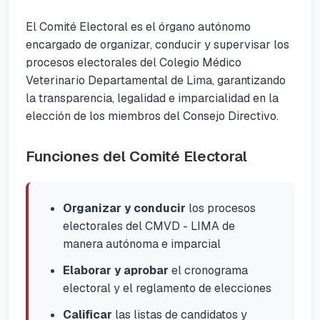
El Comité Electoral es el órgano autónomo
encargado de organizar, conducir y supervisar los
procesos electorales del Colegio Médico
Veterinario Departamental de Lima, garantizando
la transparencia, legalidad e imparcialidad en la
elección de los miembros del Consejo Directivo.
Funciones del Comité Electoral
Organizar y conducir
los procesos
electorales del CMVD - LIMA de
manera autónoma e imparcial
Elaborar y aprobar
el cronograma
electoral y el reglamento de elecciones
Calificar
las listas de candidatos y