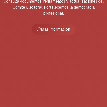
Consulta documentos, reglamentos y actualizaciones del
Comité Electoral. Fortalecemos la democracia
profesional.
Más información