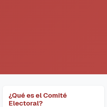
¿Qué es el Comité
Electoral?